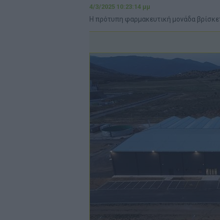
4/3/2025 10:23:14 μμ
Η πρότυπη φαρμακευτική μονάδα βρίσκετ