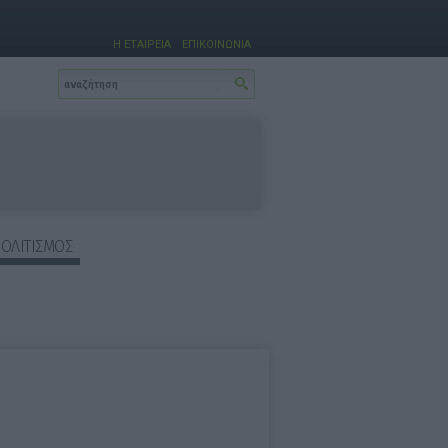
Η ΕΤΑΙΡΕΙΑ
ΕΠΙΚΟΙΝΩΝΙΑ
ΠΟΛΙΤΙΣΜΟΣ