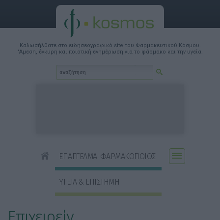
Καλωσήλθατε στο ειδησεογραφικό site του Φαρμακευτικού Κόσμου.
'Αμεση, έγκυρη και ποιοτική ενημέρωση για το φάρμακο και την υγεία.
ΕΠΑΓΓΕΛΜΑ: ΦΑΡΜΑΚΟΠΟΙΟΣ
ΥΓΕΙΑ & ΕΠΙΣΤΗΜΗ
Επιχειρείν