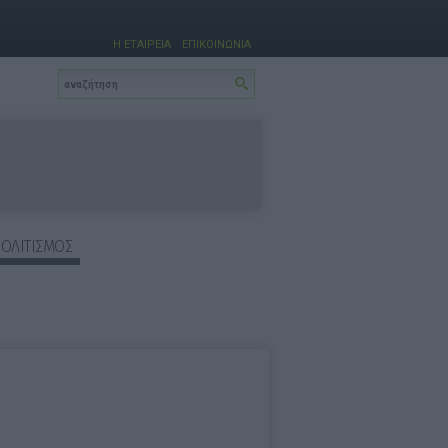
Η ΕΤΑΙΡΕΙΑ
ΕΠΙΚΟΙΝΩΝΙΑ
ΠΟΛΙΤΙΣΜΟΣ