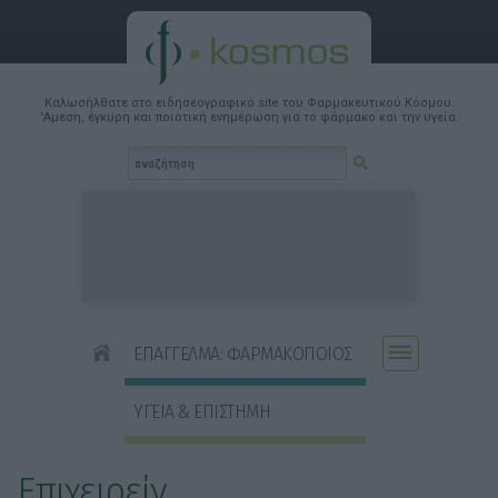
Καλωσήλθατε στο ειδησεογραφικό site του Φαρμακευτικού Κόσμου.
'Αμεση, έγκυρη και ποιοτική ενημέρωση για το φάρμακο και την υγεία.
ΕΠΑΓΓΕΛΜΑ: ΦΑΡΜΑΚΟΠΟΙΟΣ
ΥΓΕΙΑ & ΕΠΙΣΤΗΜΗ
Επιχειρείν