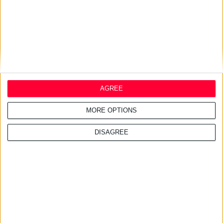
AGREE
MORE OPTIONS
DISAGREE