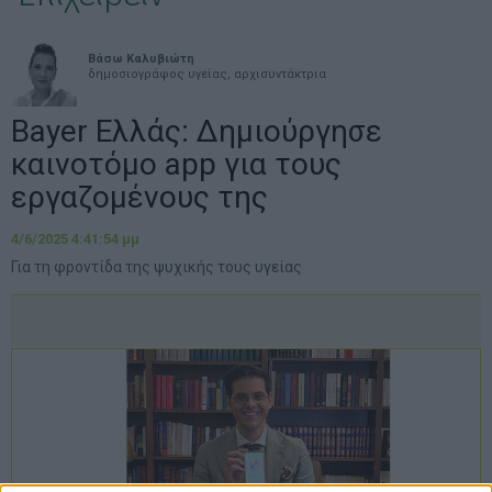
Βάσω Καλυβιώτη
δημοσιογράφος υγείας, αρχισυντάκτρια
Bayer Ελλάς: Δημιούργησε
καινοτόμο app για τους
εργαζομένους της
4/6/2025 4:41:54 μμ
Για τη φροντίδα της ψυχικής τους υγείας