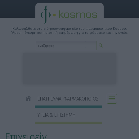
Καλωσήλθατε στο ειδησεογραφικό site του Φαρμακευτικού Κόσμου.
'Αμεση, έγκυρη και ποιοτική ενημέρωση για το φάρμακο και την υγεία.
ΕΠΑΓΓΕΛΜΑ: ΦΑΡΜΑΚΟΠΟΙΟΣ
ΥΓΕΙΑ & ΕΠΙΣΤΗΜΗ
Επιχειρείν