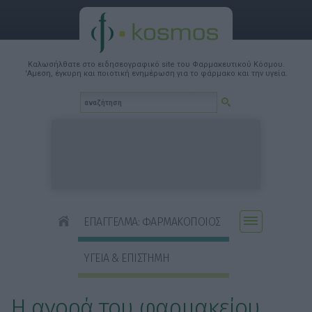
Καλωσήλθατε στο ειδησεογραφικό site του Φαρμακευτικού Κόσμου.
'Αμεση, έγκυρη και ποιοτική ενημέρωση για το φάρμακο και την υγεία.
ΕΠΑΓΓΕΛΜΑ: ΦΑΡΜΑΚΟΠΟΙΟΣ
ΥΓΕΙΑ & ΕΠΙΣΤΗΜΗ
Η αγορά του φαρμακείου