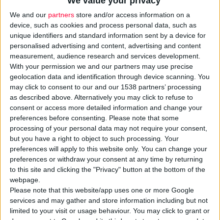
We value your privacy
We and our
partners
store and/or access information on a
device, such as cookies and process personal data, such as
unique identifiers and standard information sent by a device for
personalised advertising and content, advertising and content
measurement, audience research and services development.
With your permission we and our partners may use precise
geolocation data and identification through device scanning. You
may click to consent to our and our 1538 partners’ processing
as described above. Alternatively you may click to refuse to
consent or access more detailed information and change your
preferences before consenting.
Please note that some
processing of your personal data may not require your consent,
but you have a right to object to such processing. Your
preferences will apply to this website only. You can change your
preferences or withdraw your consent at any time by returning
to this site and clicking the "Privacy" button at the bottom of the
webpage.
Please note that this website/app uses one or more Google
services and may gather and store information including but not
limited to your visit or usage behaviour. You may click to grant or