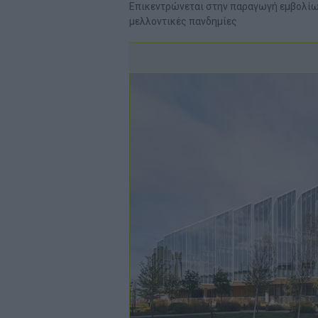
Επικεντρώνεται στην παραγωγή εμβολίω
μελλοντικές πανδημίες