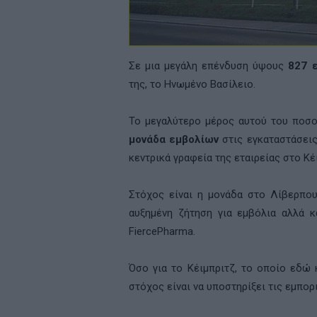
Σε μια μεγάλη επένδυση ύψους
827 
της, το Ηνωμένο Βασίλειο.
Το μεγαλύτερο μέρος αυτού του ποσο
μονάδα εμβολίων
στις εγκαταστάσεις
κεντρικά γραφεία της εταιρείας στο Κ
Στόχος είναι η μονάδα στο Λίβερπο
αυξημένη ζήτηση για εμβόλια αλλά κ
FiercePharma
.
Όσο για το Κέιμπριτζ, το οποίο εδώ 
στόχος είναι να υποστηρίξει τις εμπορ