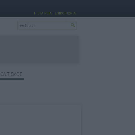
Η ΕΤΑΙΡΕΙΑ
ΕΠΙΚΟΙΝΩΝΙΑ
ΠΟΛΙΤΙΣΜΟΣ