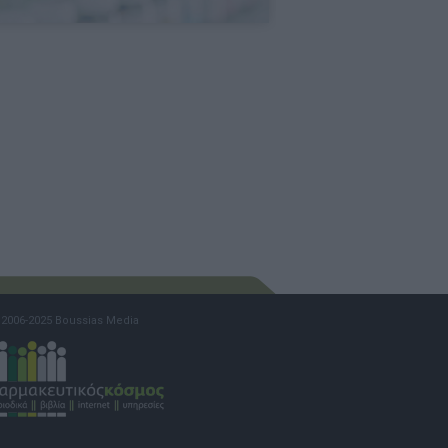
2006-2025 Boussias Media