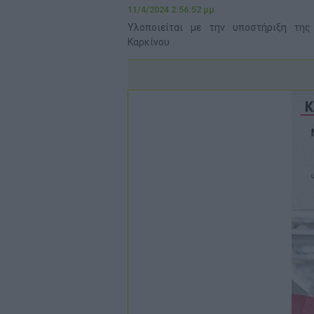
11/4/2024 2:56:52 μμ
Υλοποιείται με την υποστήριξη της
Καρκίνου