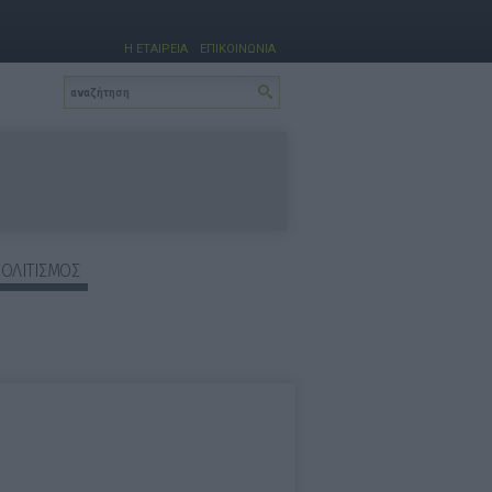
Η ΕΤΑΙΡΕΙΑ
ΕΠΙΚΟΙΝΩΝΙΑ
ΠΟΛΙΤΙΣΜΟΣ