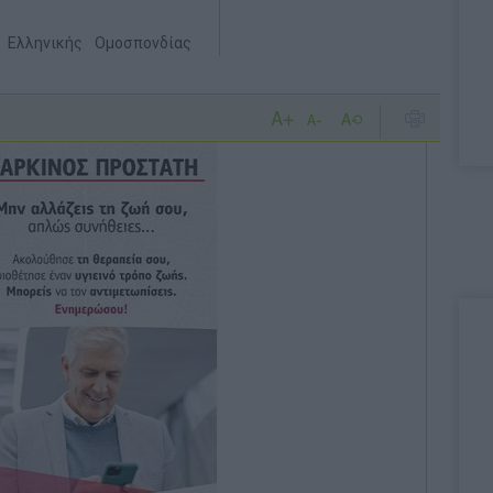
 Ελληνικής Ομοσπονδίας