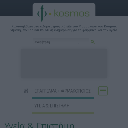
Καλωσήλθατε στο ειδησεογραφικό site του Φαρμακευτικού Κόσμου.
'Αμεση, έγκυρη και ποιοτική ενημέρωση για το φάρμακο και την υγεία.
ΕΠΑΓΓΕΛΜΑ: ΦΑΡΜΑΚΟΠΟΙΟΣ
ΥΓΕΙΑ & ΕΠΙΣΤΗΜΗ
Υγεία & Επιστήμη