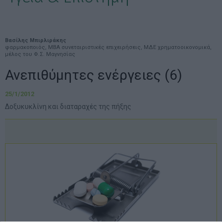
Βασίλης Μπιρλιράκης
φαρμακοποιός, MBA συνεταιριστικές επιχειρήσεις, ΜΔΕ χρηματοοικονομικά,
μέλος του Φ.Σ. Μαγνησίας
Ανεπιθύμητες ενέργειες (6)
25/1/2012
Δοξυκυκλίνη και διαταραχές της πήξης