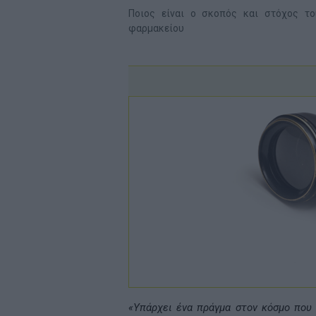
Ποιος είναι ο σκοπός και στόχος τ
φαρμακείου
«Υπάρχει ένα πράγμα στον κόσμο που 