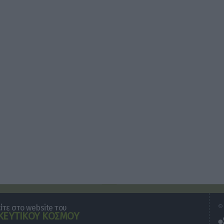
τε στο website του
© 
ΕΥΤΙΚΟΥ ΚΟΣΜΟΥ