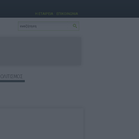
Η ΕΤΑΙΡΕΙΑ
ΕΠΙΚΟΙΝΩΝΙΑ
ΠΟΛΙΤΙΣΜΟΣ