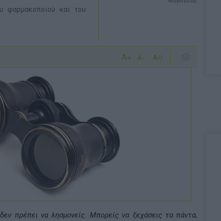
Μαγνησίας
ου φαρμακοποιού και του
δεν πρέπει να λησμονείς. Μπορείς να ξεχάσεις τα πάντα,