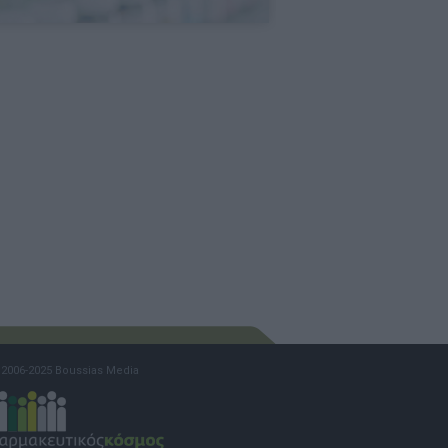
2006-2025 Boussias Media