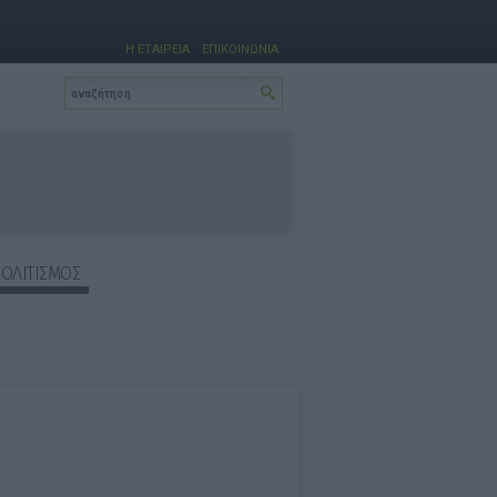
Η ΕΤΑΙΡΕΙΑ
ΕΠΙΚΟΙΝΩΝΙΑ
ΠΟΛΙΤΙΣΜΟΣ