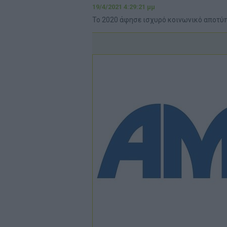
19/4/2021 4:29:21 μμ
Το 2020 άφησε ισχυρό κοινωνικό αποτύ