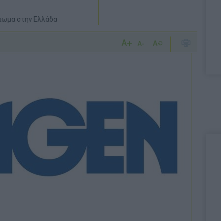
πωμα στην Ελλάδα