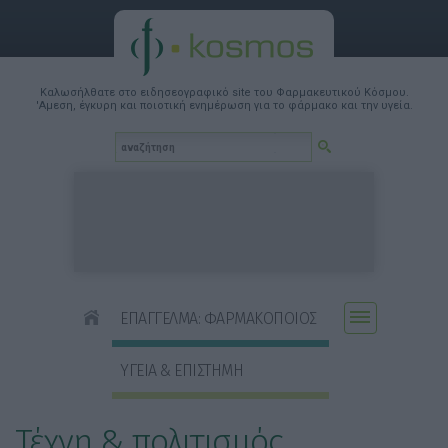
Καλωσήλθατε στο ειδησεογραφικό site του Φαρμακευτικού Κόσμου.
'Αμεση, έγκυρη και ποιοτική ενημέρωση για το φάρμακο και την υγεία.
ΕΠΑΓΓΕΛΜΑ: ΦΑΡΜΑΚΟΠΟΙΟΣ
ΥΓΕΙΑ & ΕΠΙΣΤΗΜΗ
Τέχνη & πολιτισμός