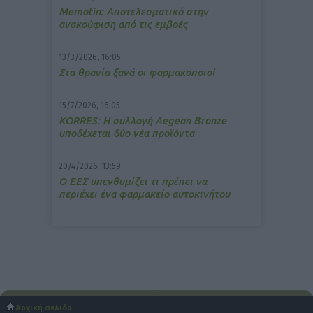
Memotin: Αποτελεσματικό στην
ανακούφιση από τις εμβοές
13/3/2026, 16:05
Στα θρανία ξανά οι φαρμακοποιοί
15/7/2026, 16:05
ΚΟRRES: Η συλλογή Aegean Bronze
υποδέχεται δύο νέα προϊόντα
20/4/2026, 13:59
Ο ΕΕΣ υπενθυμίζει τι πρέπει να
περιέχει ένα φαρμακείο αυτοκινήτου
Αρχική σελίδα