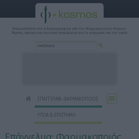
Καλωσήλθατε στο ειδησεογραφικό site του Φαρμακευτικού Κόσμου.
'Αμεση, έγκυρη και ποιοτική ενημέρωση για το φάρμακο και την υγεία.
ΕΠΑΓΓΕΛΜΑ: ΦΑΡΜΑΚΟΠΟΙΟΣ
ΥΓΕΙΑ & ΕΠΙΣΤΗΜΗ
Επάγγελμα: Φαρμακοποιός