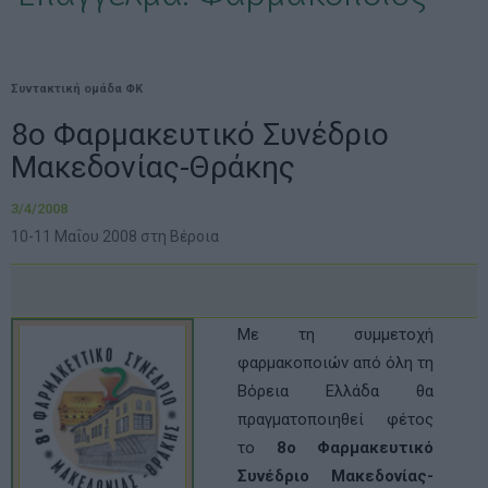
Συντακτική ομάδα ΦΚ
8ο Φαρμακευτικό Συνέδριο
Μακεδονίας-Θράκης
3/4/2008
10-11 Μαΐου 2008 στη Βέροια
Με τη συμμετοχή
φαρμακοποιών από όλη τη
Βόρεια Ελλάδα θα
πραγματοποιηθεί φέτος
το
8ο Φαρμακευτικό
Συνέδριο Μακεδονίας-