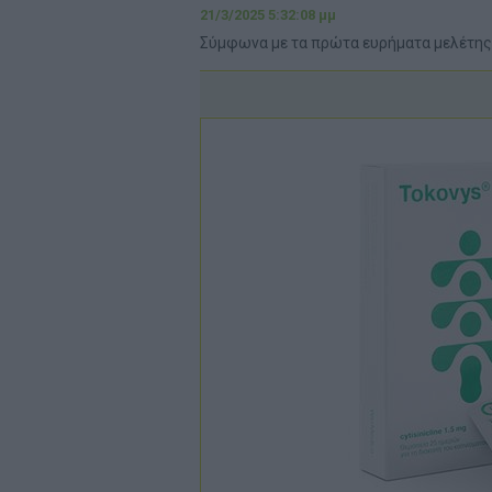
21/3/2025 5:32:08 μμ
Σύμφωνα με τα πρώτα ευρήματα μελέτης