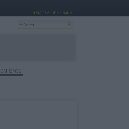
Η ΕΤΑΙΡΕΙΑ
ΕΠΙΚΟΙΝΩΝΙΑ
ΠΟΛΙΤΙΣΜΟΣ