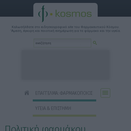
Καλωσήλθατε στο ειδησεογραφικό site του Φαρμακευτικού Κόσμου.
'Αμεση, έγκυρη και ποιοτική ενημέρωση για το φάρμακο και την υγεία.
ΕΠΑΓΓΕΛΜΑ: ΦΑΡΜΑΚΟΠΟΙΟΣ
ΥΓΕΙΑ & ΕΠΙΣΤΗΜΗ
Πολιτική φαρμάκου