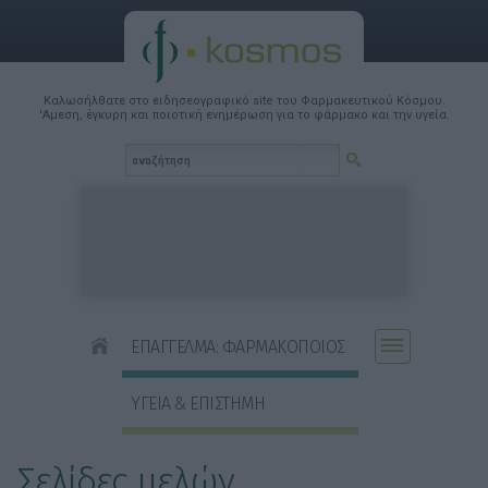
Καλωσήλθατε στο ειδησεογραφικό site του Φαρμακευτικού Κόσμου.
'Αμεση, έγκυρη και ποιοτική ενημέρωση για το φάρμακο και την υγεία.
ΕΠΑΓΓΕΛΜΑ: ΦΑΡΜΑΚΟΠΟΙΟΣ
ΥΓΕΙΑ & ΕΠΙΣΤΗΜΗ
Σελίδες μελών