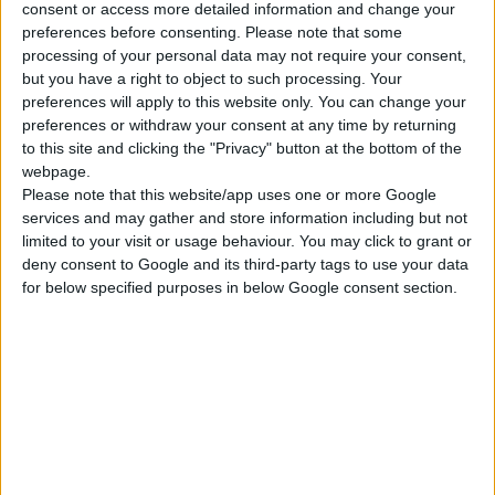
consent or access more detailed information and change your
preferences before consenting.
Please note that some
processing of your personal data may not require your consent,
but you have a right to object to such processing. Your
preferences will apply to this website only. You can change your
preferences or withdraw your consent at any time by returning
to this site and clicking the "Privacy" button at the bottom of the
webpage.
Please note that this website/app uses one or more Google
services and may gather and store information including but not
limited to your visit or usage behaviour. You may click to grant or
deny consent to Google and its third-party tags to use your data
for below specified purposes in below Google consent section.