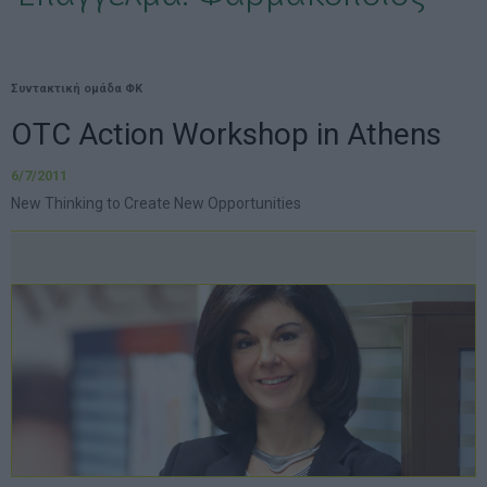
Συντακτική ομάδα ΦΚ
OTC Action Workshop in Athens
6/7/2011
New Thinking to Create New Opportunities