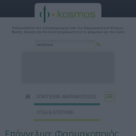
Καλωσήλθατε στο ειδησεογραφικό site του Φαρμακευτικού Κόσμου.
'Αμεση, έγκυρη και ποιοτική ενημέρωση για το φάρμακο και την υγεία.
ΕΠΑΓΓΕΛΜΑ: ΦΑΡΜΑΚΟΠΟΙΟΣ
ΥΓΕΙΑ & ΕΠΙΣΤΗΜΗ
Επάγγελμα: Φαρμακοποιός