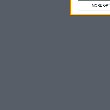
MORE OPT