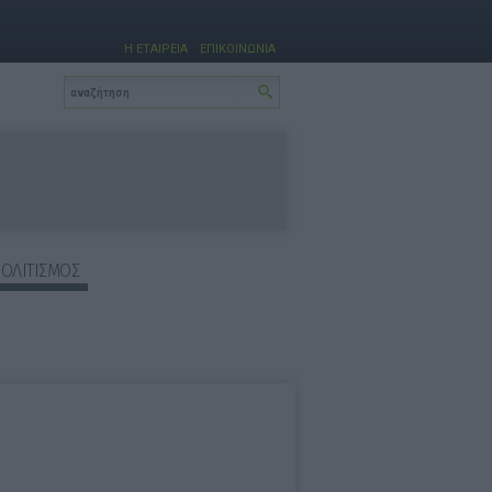
Η ΕΤΑΙΡΕΙΑ
ΕΠΙΚΟΙΝΩΝΙΑ
ΠΟΛΙΤΙΣΜΟΣ