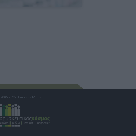
2006-2025 Boussias Media