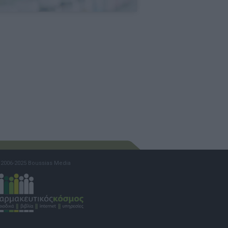
2006-2025 Boussias Media