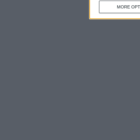
MORE OPT