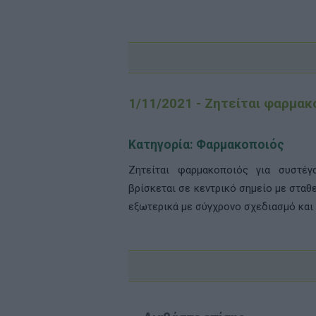
1/11/2021 - Ζητείται φαρμακ
Κατηγορία: Φαρμακοποιός
Ζητείται φαρμακοποιός για συστέ
βρίσκεται σε κεντρικό σημείο με σταθ
εξωτερικά με σύγχρονο σχεδιασμό και 