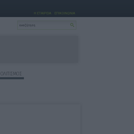
Η ΕΤΑΙΡΕΙΑ
ΕΠΙΚΟΙΝΩΝΙΑ
ΠΟΛΙΤΙΣΜΟΣ