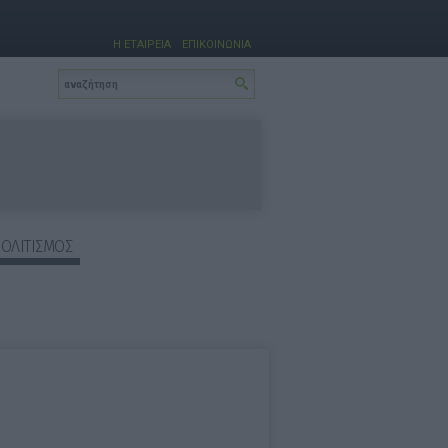
Η ΕΤΑΙΡΕΙΑ
ΕΠΙΚΟΙΝΩΝΙΑ
ΠΟΛΙΤΙΣΜΟΣ