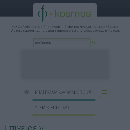
Καλωσήλθατε στο ειδησεογραφικό site του Φαρμακευτικού Κόσμου.
'Αμεση, έγκυρη και ποιοτική ενημέρωση για το φάρμακο και την υγεία.
ΕΠΑΓΓΕΛΜΑ: ΦΑΡΜΑΚΟΠΟΙΟΣ
ΥΓΕΙΑ & ΕΠΙΣΤΗΜΗ
Επιχειρείν