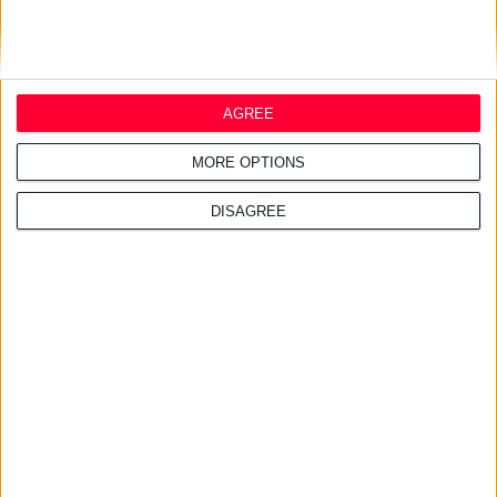
AGREE
MORE OPTIONS
DISAGREE