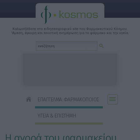
Καλωσήλθατε στο ειδησεογραφικό site του Φαρμακευτικού Κόσμου.
'Αμεση, έγκυρη και ποιοτική ενημέρωση για το φάρμακο και την υγεία.
ΕΠΑΓΓΕΛΜΑ: ΦΑΡΜΑΚΟΠΟΙΟΣ
ΥΓΕΙΑ & ΕΠΙΣΤΗΜΗ
Η αγορά του φαρμακείου