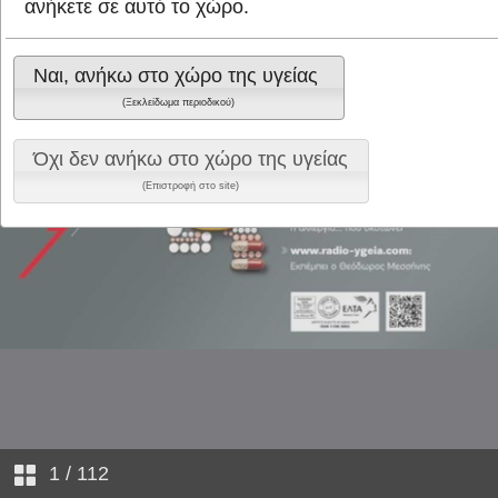
ανήκετε σε αυτό το χώρο.
Ναι, ανήκω στο χώρο της υγείας
(Ξεκλείδωμα περιοδικού)
Όχι δεν ανήκω στο χώρο της υγείας
(Επιστροφή στο site)
1
/ 112