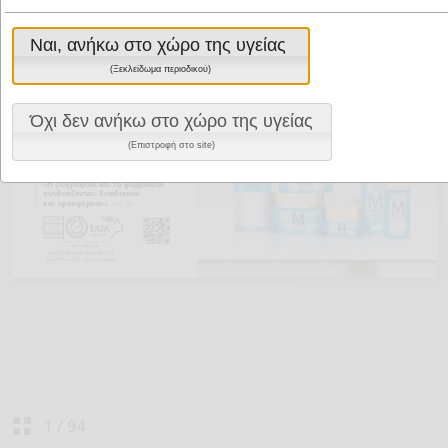
Ναι, ανήκω στο χώρο της υγείας
(Ξεκλείδωμα περιοδικού)
Όχι δεν ανήκω στο χώρο της υγείας
(Επιστροφή στο site)
1
/
94