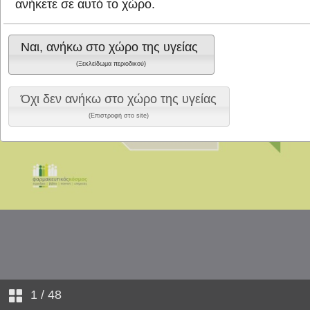
ανήκετε σε αυτό το χώρο.
Ναι, ανήκω στο χώρο της υγείας
(Ξεκλείδωμα περιοδικού)
Όχι δεν ανήκω στο χώρο της υγείας
(Επιστροφή στο site)
1
/ 48