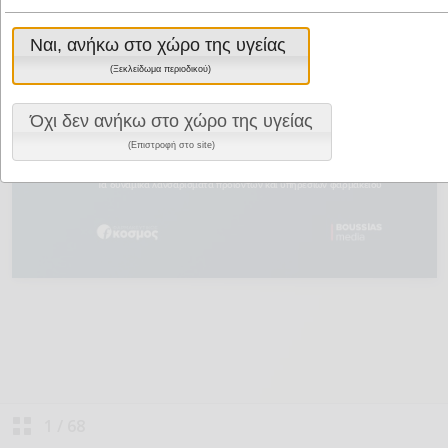
Ναι, ανήκω στο χώρο της υγείας
(Ξεκλείδωμα περιοδικού)
Όχι δεν ανήκω στο χώρο της υγείας
(Επιστροφή στο site)
1
/
68