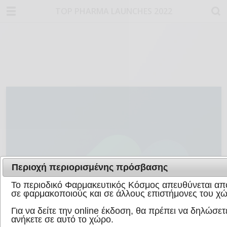
TOP PHARMA LAUNCHES 2022
Περιοχή περιορισμένης πρόσβασης
Το περιοδικό Φαρμακευτικός Κόσμος απευθύνεται απο
σε φαρμακοποιούς και σε άλλους επιστήμονες του χώ
Για να δείτε την online έκδοση, θα πρέπει να δηλώσετε
ανήκετε σε αυτό το χώρο.