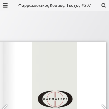
Φαρμακευτικός Κόσμος, Τεύχος #207