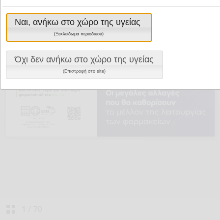
Ναι, ανήκω στο χώρο της υγείας
(Ξεκλείδωμα περιοδικού)
Όχι δεν ανήκω στο χώρο της υγείας
(Επιστροφή στο site)
1
/
70