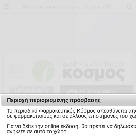
Φαρμακευτικός Κόσμος, Τεύχος #201
Περιοχή περιορισμένης πρόσβασης
Το περιοδικό Φαρμακευτικός Κόσμος απευθύνεται απο
σε φαρμακοποιούς και σε άλλους επιστήμονες του χώ
Για να δείτε την online έκδοση, θα πρέπει να δηλώσετε
ανήκετε σε αυτό το χώρο.