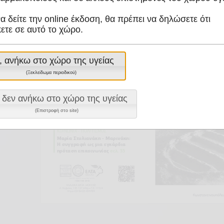
να δείτε την online έκδοση, θα πρέπει να δηλώσετε ότι
ετε σε αυτό το χώρο.
, ανήκω στο χώρο της υγείας
(Ξεκλείδωμα περιοδικού)
 δεν ανήκω στο χώρο της υγείας
(Επιστροφή στο site)