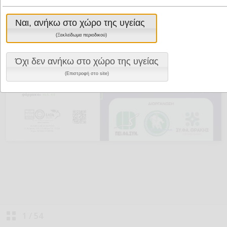
Ναι, ανήκω στο χώρο της υγείας
(Ξεκλείδωμα περιοδικού)
Όχι δεν ανήκω στο χώρο της υγείας
(Επιστροφή στο site)
1
/
54