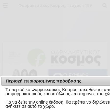
Φαρμακευτικός Κόσμος, Τεύχος #199
Περιοχή περιορισμένης πρόσβασης
Το περιοδικό Φαρμακευτικός Κόσμος απευθύνεται απο
σε φαρμακοποιούς και σε άλλους επιστήμονες του χώ
Για να δείτε την online έκδοση, θα πρέπει να δηλώσετε
ανήκετε σε αυτό το χώρο.