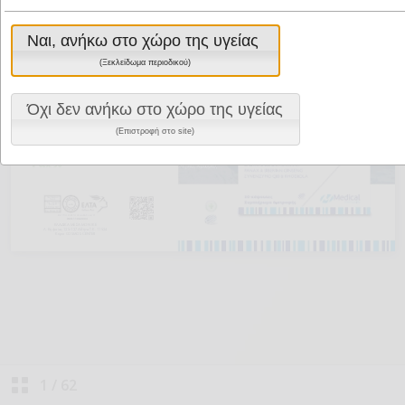
Ναι, ανήκω στο χώρο της υγείας
(Ξεκλείδωμα περιοδικού)
Όχι δεν ανήκω στο χώρο της υγείας
(Επιστροφή στο site)
1
/
62