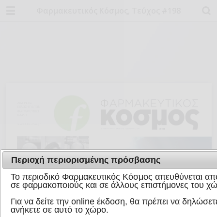
Φαρμακευτικός Κόσμος, Τεύχος #198
Περιοχή περιορισμένης πρόσβασης
Το περιοδικό Φαρμακευτικός Κόσμος απευθύνεται απο
σε φαρμακοποιούς και σε άλλους επιστήμονες του χώ
Για να δείτε την online έκδοση, θα πρέπει να δηλώσετε
ανήκετε σε αυτό το χώρο.