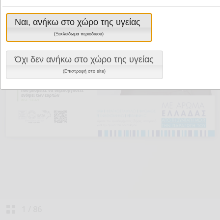
Ναι, ανήκω στο χώρο της υγείας
(Ξεκλείδωμα περιοδικού)
Όχι δεν ανήκω στο χώρο της υγείας
(Επιστροφή στο site)
1
/
86