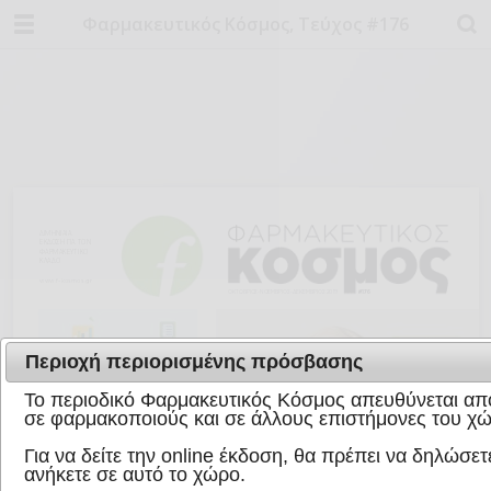
Φαρμακευτικός Κόσμος, Τεύχος #176
Περιοχή περιορισμένης πρόσβασης
Το περιοδικό Φαρμακευτικός Κόσμος απευθύνεται απο
σε φαρμακοποιούς και σε άλλους επιστήμονες του χώ
Για να δείτε την online έκδοση, θα πρέπει να δηλώσετε
ανήκετε σε αυτό το χώρο.