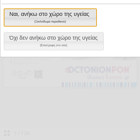
Ναι, ανήκω στο χώρο της υγείας
(Ξεκλείδωμα περιοδικού)
Όχι δεν ανήκω στο χώρο της υγείας
(Επιστροφή στο site)
1
/
126