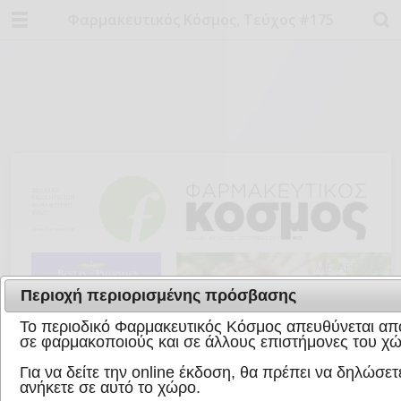
Φαρμακευτικός Κόσμος, Τεύχος #175
Περιοχή περιορισμένης πρόσβασης
Το περιοδικό Φαρμακευτικός Κόσμος απευθύνεται απο
σε φαρμακοποιούς και σε άλλους επιστήμονες του χώ
Για να δείτε την online έκδοση, θα πρέπει να δηλώσετε
ανήκετε σε αυτό το χώρο.