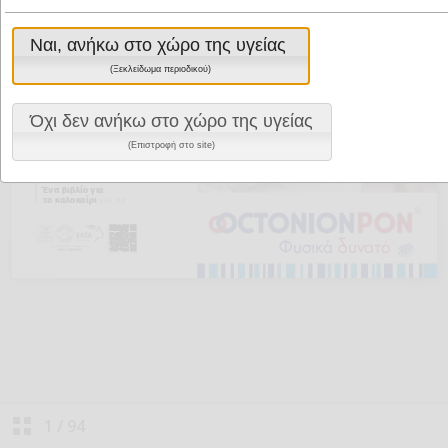
Ναι, ανήκω στο χώρο της υγείας
(Ξεκλείδωμα περιοδικού)
Όχι δεν ανήκω στο χώρο της υγείας
(Επιστροφή στο site)
1
/
94