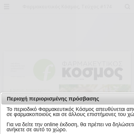
Φαρμακευτικός Κόσμος, Τεύχος #174
Περιοχή περιορισμένης πρόσβασης
Το περιοδικό Φαρμακευτικός Κόσμος απευθύνεται απο
σε φαρμακοποιούς και σε άλλους επιστήμονες του χώ
Για να δείτε την online έκδοση, θα πρέπει να δηλώσετε
ανήκετε σε αυτό το χώρο.