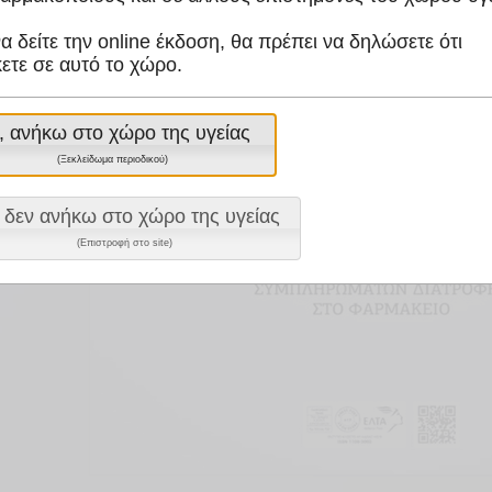
να δείτε την online έκδοση, θα πρέπει να δηλώσετε ότι
ετε σε αυτό το χώρο.
, ανήκω στο χώρο της υγείας
(Ξεκλείδωμα περιοδικού)
 δεν ανήκω στο χώρο της υγείας
(Επιστροφή στο site)