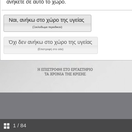
ανήκετε σε αυτό το χώρο.
Ναι, ανήκω στο χώρο της υγείας
(Ξεκλείδωμα περιοδικού)
Όχι δεν ανήκω στο χώρο της υγείας
(Επιστροφή στο site)
1
/ 84