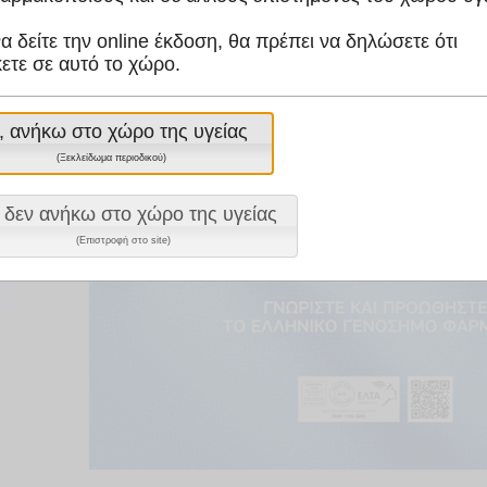
να δείτε την online έκδοση, θα πρέπει να δηλώσετε ότι
ετε σε αυτό το χώρο.
, ανήκω στο χώρο της υγείας
(Ξεκλείδωμα περιοδικού)
 δεν ανήκω στο χώρο της υγείας
(Επιστροφή στο site)