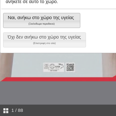
ανήκετε σε αυτό το χώρο.
Ναι, ανήκω στο χώρο της υγείας
(Ξεκλείδωμα περιοδικού)
Όχι δεν ανήκω στο χώρο της υγείας
(Επιστροφή στο site)
1
/ 88