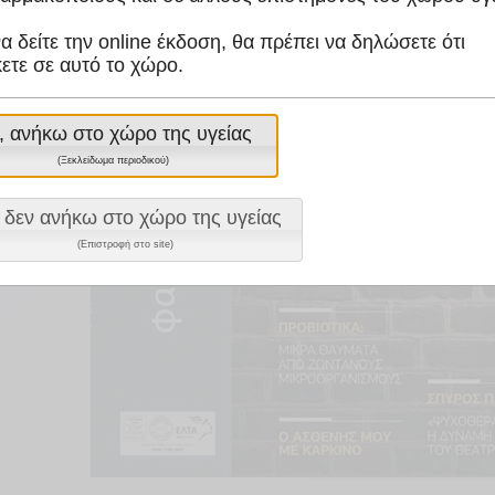
να δείτε την online έκδοση, θα πρέπει να δηλώσετε ότι
ετε σε αυτό το χώρο.
, ανήκω στο χώρο της υγείας
(Ξεκλείδωμα περιοδικού)
 δεν ανήκω στο χώρο της υγείας
(Επιστροφή στο site)